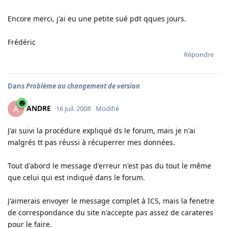
Encore merci, j'ai eu une petite sué pdt qques jours.
Frédéric
Répondre
Dans
Problème au changement de version
ANDRE
A
16 juil. 2008
Modifié
J'ai suivi la procédure expliqué ds le forum, mais je n'ai
malgrés tt pas réussi à récuperrer mes données.
Tout d'abord le message d'erreur n'est pas du tout le même
que celui qui est indiqué dans le forum.
J'aimerais envoyer le message complet à ICS, mais la fenetre
de correspondance du site n'accepte pas assez de carateres
pour le faire.