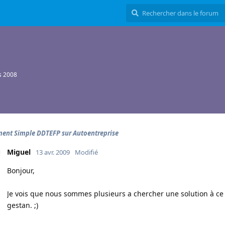
s 2008
ent Simple DDTEFP sur Autoentreprise
Miguel
13 avr. 2009
Modifié
Bonjour,
Je vois que nous sommes plusieurs a chercher une solution à ce 
gestan. ;)