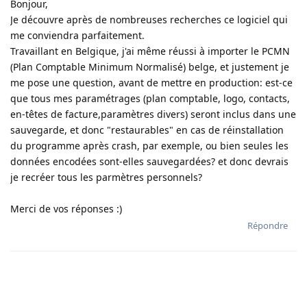
Bonjour,
Je découvre après de nombreuses recherches ce logiciel qui
me conviendra parfaitement.
Travaillant en Belgique, j'ai même réussi à importer le PCMN
(Plan Comptable Minimum Normalisé) belge, et justement je
me pose une question, avant de mettre en production: est-ce
que tous mes paramétrages (plan comptable, logo, contacts,
en-têtes de facture,paramètres divers) seront inclus dans une
sauvegarde, et donc "restaurables" en cas de réinstallation
du programme après crash, par exemple, ou bien seules les
données encodées sont-elles sauvegardées? et donc devrais
je recréer tous les parmètres personnels?
Merci de vos réponses :)
Répondre