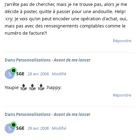
J'arrête pas de chercher, mais je ne trouve pas, alors je me
décide à poster, quitte à passer pour une andouille. Help!
:cry:
Je vois qu'on peut encoder une opération d'achat, oui,
mais pas avec des renseignements comptables comme le
numéro de facture?!
Répondre
Dans
Personnalisations - Avant de me lancer
SGE
S
28 avr. 2008
Modifié
Youpie
:happy:
Répondre
Dans
Personnalisations - Avant de me lancer
SGE
S
28 avr. 2008
Modifié