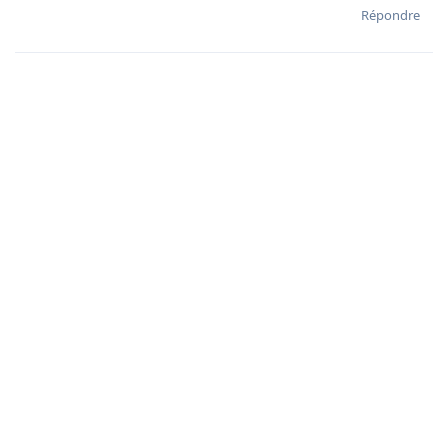
Répondre