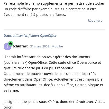
Par exemple le champ supplémentaire permettrait de stocker
un code d'affaire par exemple. Mais un contact peut être
évidemment relié à plusieurs affaires.
Répondre
Dans
utiliser les fichiers OpenOffice
tchuffart
T
31 mars 2008
Modifié
Il serait intéressant de pouvoir gérer des documents
(courriers, fax) OpenOffice. Cette suite office Opensource et
gratuite devient de plus en plus répandue.
Ou au moins de pouvoir ouvrir les documents .doc créés
directement dans OpenOffice. Actuellement c'est impossible.
Même en attribuant les .doc à Open Office, Gestan bloque et
se ferme.
Je signale que je suis sous XP Pro, donc rien à voir avec Vista a
priori.