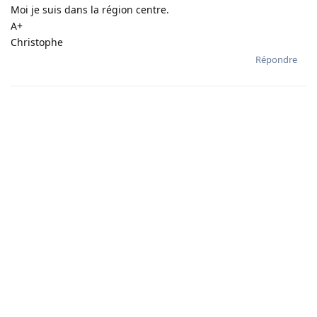
Moi je suis dans la région centre.
A+
Christophe
Répondre